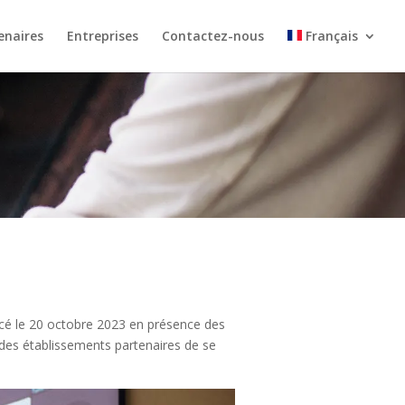
enaires
Entreprises
Contactez-nous
Français
ancé le 20 octobre 2023 en présence des
 des établissements partenaires de se