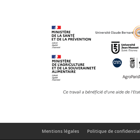
Mentions légales
Politique de confidentia