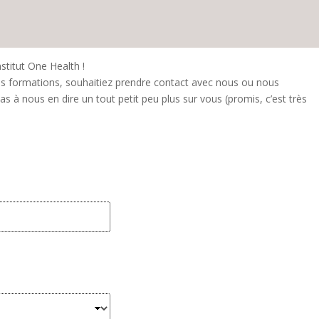
stitut One Health !
os formations, souhaitiez prendre contact avec nous ou nous
as à nous en dire un tout petit peu plus sur vous (promis, c’est très