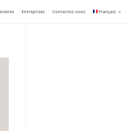
enaires
Entreprises
Contactez-nous
Français