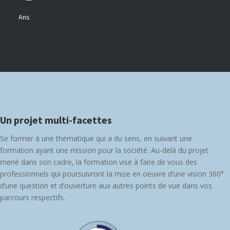
Ans
Un projet multi-facettes
Se former à une thématique qui a du sens, en suivant une
formation ayant une mission pour la société. Au-delà du projet
mené dans son cadre, la formation vise à faire de vous des
professionnels qui poursuivront la mise en oeuvre d’une vision 360°
d’une question et d’ouverture aux autres points de vue dans vos
parcours respectifs.