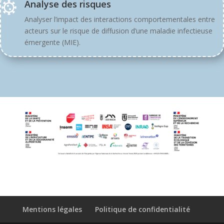
Analyse des risques
Analyser l’impact des interactions comportementales entre
acteurs sur le risque de diffusion d’une maladie infectieuse
émergente (MIE).
Mentions légales
Politique de confidentialité