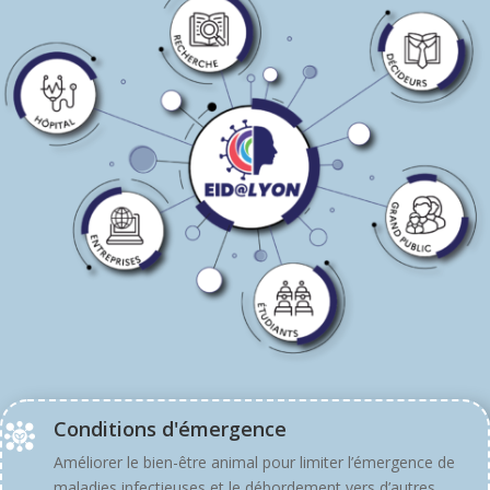
Conditions d'émergence
Améliorer le bien-être animal pour limiter l’émergence de
maladies infectieuses et le débordement vers d’autres