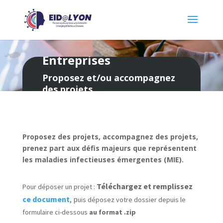
Entreprises
Proposez et/ou accompagnez
des projets
Proposez des projets, accompagnez des projets,
prenez part aux défis majeurs que représentent
les maladies infectieuses émergentes (MIE).
Téléchargez et remplissez
Pour déposer un projet :
ce document
, p
uis déposez votre dossier depuis le
formulaire ci-dessous
au format .zip