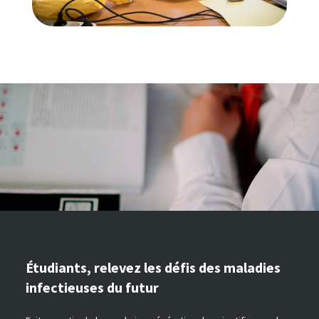
Étudiants, relevez les défis des maladies
infectieuses du futur