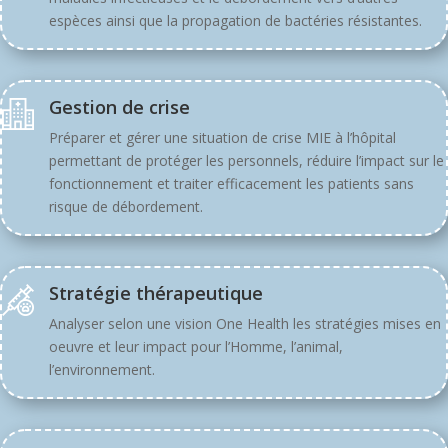
espèces ainsi que la propagation de bactéries résistantes.
Gestion de crise
Préparer et gérer une situation de crise MIE à l’hôpital
permettant de protéger les personnels, réduire l’impact sur le
fonctionnement et traiter efficacement les patients sans
risque de débordement.
Stratégie thérapeutique
Analyser selon une vision One Health les stratégies mises en
oeuvre et leur impact pour l’Homme, l’animal,
l’environnement.